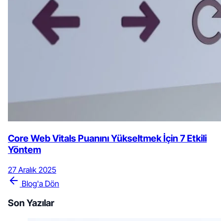
Core Web Vitals Puanını Yükseltmek İçin 7 Etkili
Yöntem
27 Aralık 2025
Blog'a Dön
Son Yazılar