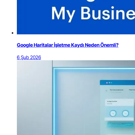
Google Haritalar İşletme Kaydı Neden Önemli?
6 Şub 2026