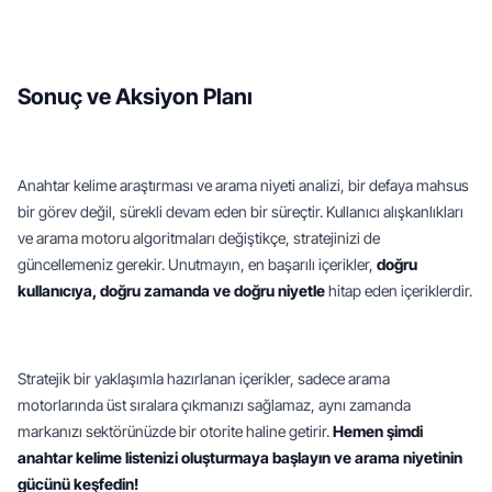
Sonuç ve Aksiyon Planı
Anahtar kelime araştırması ve arama niyeti analizi, bir defaya mahsus 
bir görev değil, sürekli devam eden bir süreçtir. Kullanıcı alışkanlıkları 
ve arama motoru algoritmaları değiştikçe, stratejinizi de 
güncellemeniz gerekir. Unutmayın, en başarılı içerikler, 
doğru 
kullanıcıya, doğru zamanda ve doğru niyetle
 hitap eden içeriklerdir.
Stratejik bir yaklaşımla hazırlanan içerikler, sadece arama 
motorlarında üst sıralara çıkmanızı sağlamaz, aynı zamanda 
markanızı sektörünüzde bir otorite haline getirir. 
Hemen şimdi 
anahtar kelime listenizi oluşturmaya başlayın ve arama niyetinin 
gücünü keşfedin!