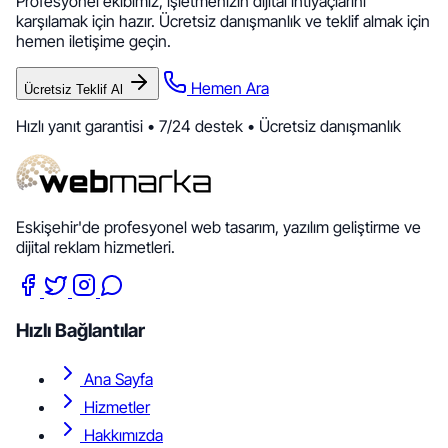
Profesyonel ekibimiz, işletmenizin dijital ihtiyaçlarını
karşılamak için hazır. Ücretsiz danışmanlık ve teklif almak için
hemen iletişime geçin.
Hemen Ara
Ücretsiz Teklif Al
Hızlı yanıt garantisi • 7/24 destek • Ücretsiz danışmanlık
Eskişehir'de profesyonel web tasarım, yazılım geliştirme ve
dijital reklam hizmetleri.
Hızlı Bağlantılar
Ana Sayfa
Hizmetler
Hakkımızda