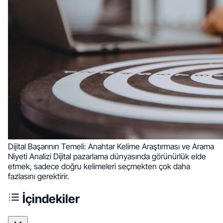
Dijital Başarının Temeli: Anahtar Kelime Araştırması ve Arama
Niyeti Analizi Dijital pazarlama dünyasında görünürlük elde
etmek, sadece doğru kelimeleri seçmekten çok daha
fazlasını gerektirir.
İçindekiler