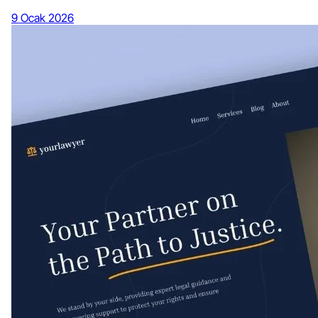
9 Ocak 2026