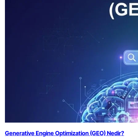
Generative Engine Optimization (GEO) Nedir?