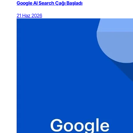
Google AI Search Çağı Başladı
21 Haz 2026