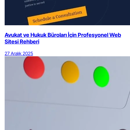
Avukat ve Hukuk Büroları İçin Profesyonel Web
Sitesi Rehberi
27 Aralık 2025