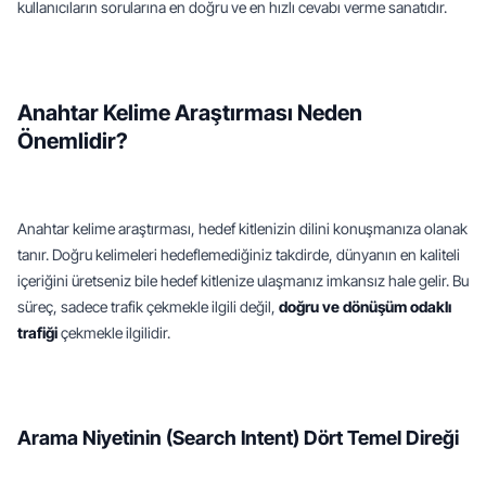
kullanıcıların sorularına en doğru ve en hızlı cevabı verme sanatıdır.
Anahtar Kelime Araştırması Neden 
Önemlidir?
Anahtar kelime araştırması, hedef kitlenizin dilini konuşmanıza olanak 
tanır. Doğru kelimeleri hedeflemediğiniz takdirde, dünyanın en kaliteli 
içeriğini üretseniz bile hedef kitlenize ulaşmanız imkansız hale gelir. Bu 
süreç, sadece trafik çekmekle ilgili değil, 
doğru ve dönüşüm odaklı 
trafiği
 çekmekle ilgilidir.
Arama Niyetinin (Search Intent) Dört Temel Direği