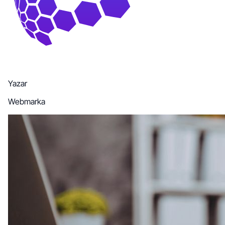
Yazar
Webmarka