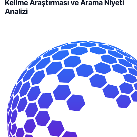
Kelime Araştırması ve Arama Niyeti
Analizi