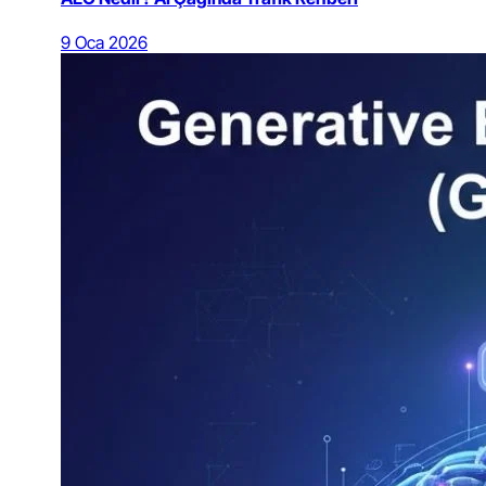
9 Oca 2026