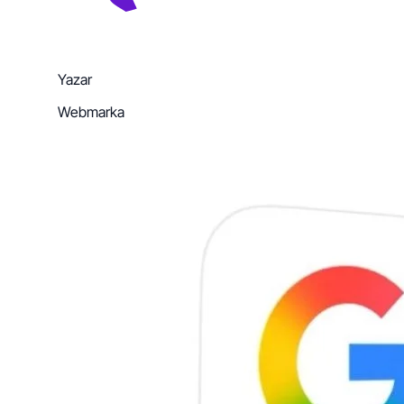
Yazar
Webmarka