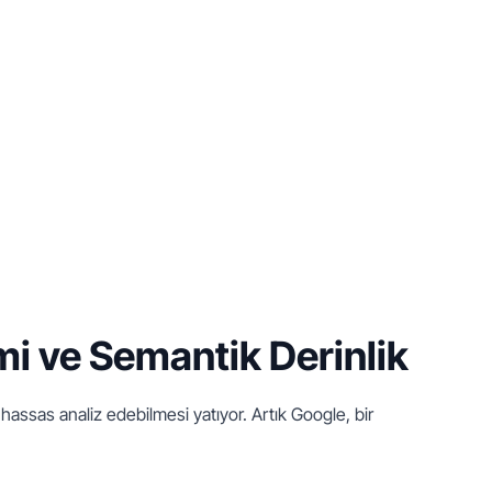
i ve Semantik Derinlik
 hassas analiz edebilmesi yatıyor. Artık Google, bir 
.