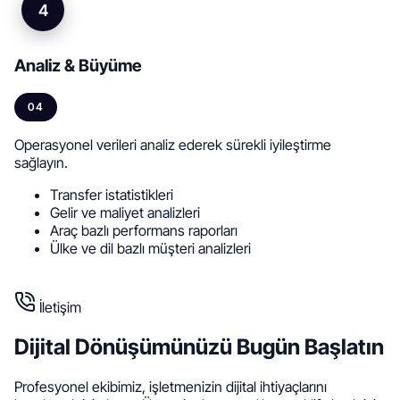
4
Analiz & Büyüme
04
Operasyonel verileri analiz ederek sürekli iyileştirme
sağlayın.
Transfer istatistikleri
Gelir ve maliyet analizleri
Araç bazlı performans raporları
Ülke ve dil bazlı müşteri analizleri
İletişim
Dijital Dönüşümünüzü
Bugün Başlatın
Profesyonel ekibimiz, işletmenizin dijital ihtiyaçlarını