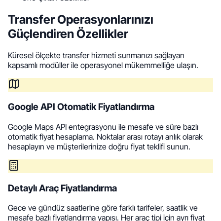
Transfer Operasyonlarınızı
Güçlendiren Özellikler
Küresel ölçekte transfer hizmeti sunmanızı sağlayan
kapsamlı modüller ile operasyonel mükemmelliğe ulaşın.
Google API Otomatik Fiyatlandırma
Google Maps API entegrasyonu ile mesafe ve süre bazlı
otomatik fiyat hesaplama. Noktalar arası rotayı anlık olarak
hesaplayın ve müşterilerinize doğru fiyat teklifi sunun.
Detaylı Araç Fiyatlandırma
Gece ve gündüz saatlerine göre farklı tarifeler, saatlik ve
mesafe bazlı fiyatlandırma yapısı. Her araç tipi için ayrı fiyat