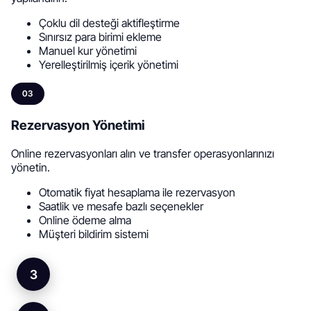
Çoklu dil desteği aktifleştirme
Sınırsız para birimi ekleme
Manuel kur yönetimi
Yerelleştirilmiş içerik yönetimi
03
Rezervasyon Yönetimi
Online rezervasyonları alın ve transfer operasyonlarınızı
yönetin.
Otomatik fiyat hesaplama ile rezervasyon
Saatlik ve mesafe bazlı seçenekler
Online ödeme alma
Müşteri bildirim sistemi
3