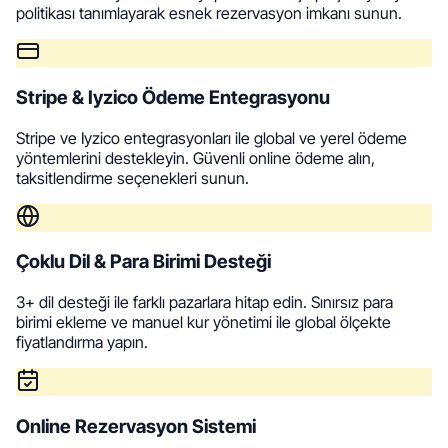
politikası tanımlayarak esnek rezervasyon imkanı sunun.
Stripe & Iyzico Ödeme Entegrasyonu
Stripe ve Iyzico entegrasyonları ile global ve yerel ödeme
yöntemlerini destekleyin. Güvenli online ödeme alın,
taksitlendirme seçenekleri sunun.
Çoklu Dil & Para Birimi Desteği
3+ dil desteği ile farklı pazarlara hitap edin. Sınırsız para
birimi ekleme ve manuel kur yönetimi ile global ölçekte
fiyatlandırma yapın.
Online Rezervasyon Sistemi