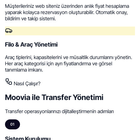
Müşterileriniz web siteniz üzerinden anlık fiyat hesaplama
yaparak kolayca rezervasyon oluşturabilir. Otomatik onay,
bildirim ve takip sistemi.
Filo & Araç Yönetimi
Araç tiplerini, kapasitelerini ve müsaitlik durumlarını yönetin.
Her araç kategorisi için ayrı fiyatlandırma ve görsel
tanımlama imkanı.
Nasıl Çalışır?
Moovia ile
Transfer Yönetimi
Transfer operasyonlarınızı dijitalleştirmenin adımları
01
Sistem Kurulumu